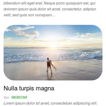
bibendum elit eget erat. Neque porro quisquam est, qui
dolorem ipsum quia dolor sit amet, consectetur, adipisci
velit, sed quia non numquam…
Nulla turpis magna
Von
WEBSTAR
Lorem ipsum dolor sit amet, consectetuer adipiscing elit.