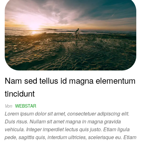
Nam sed tellus id magna elementum
tincidunt
Von
WEBSTAR
Lorem ipsum dolor sit amet, consectetuer adipiscing elit.
Duis risus. Nullam sit amet magna in magna gravida
vehicula. Integer imperdiet lectus quis justo. Etiam ligula
pede, sagittis quis, interdum ultricies, scelerisque eu. Etiam