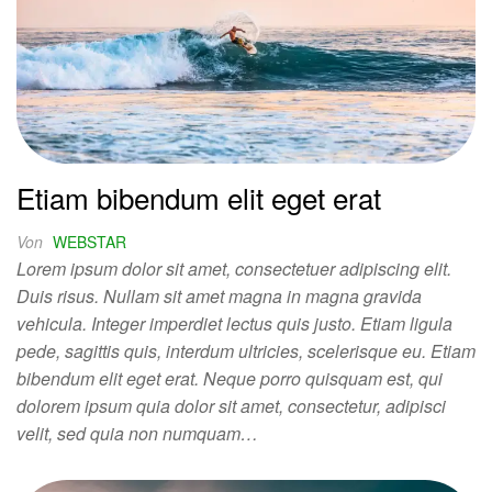
Etiam bibendum elit eget erat
Von
WEBSTAR
Lorem ipsum dolor sit amet, consectetuer adipiscing elit.
Duis risus. Nullam sit amet magna in magna gravida
vehicula. Integer imperdiet lectus quis justo. Etiam ligula
pede, sagittis quis, interdum ultricies, scelerisque eu. Etiam
bibendum elit eget erat. Neque porro quisquam est, qui
dolorem ipsum quia dolor sit amet, consectetur, adipisci
velit, sed quia non numquam…