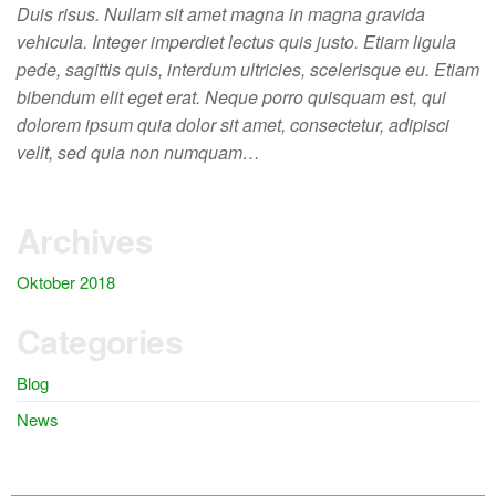
Duis risus. Nullam sit amet magna in magna gravida
vehicula. Integer imperdiet lectus quis justo. Etiam ligula
pede, sagittis quis, interdum ultricies, scelerisque eu. Etiam
bibendum elit eget erat. Neque porro quisquam est, qui
dolorem ipsum quia dolor sit amet, consectetur, adipisci
velit, sed quia non numquam…
Archives
Oktober 2018
Categories
Blog
News