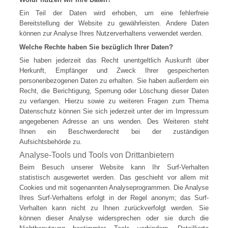
Ein Teil der Daten wird erhoben, um eine fehlerfreie
Bereitstellung der Website zu gewährleisten. Andere Daten
können zur Analyse Ihres Nutzerverhaltens verwendet werden.
Welche Rechte haben Sie bezüglich Ihrer Daten?
Sie haben jederzeit das Recht unentgeltlich Auskunft über
Herkunft, Empfänger und Zweck Ihrer gespeicherten
personenbezogenen Daten zu erhalten. Sie haben außerdem ein
Recht, die Berichtigung, Sperrung oder Löschung dieser Daten
zu verlangen. Hierzu sowie zu weiteren Fragen zum Thema
Datenschutz können Sie sich jederzeit unter der im Impressum
angegebenen Adresse an uns wenden. Des Weiteren steht
Ihnen ein Beschwerderecht bei der zuständigen
Aufsichtsbehörde zu.
Analyse-Tools und Tools von Drittanbietern
Beim Besuch unserer Website kann Ihr Surf-Verhalten
statistisch ausgewertet werden. Das geschieht vor allem mit
Cookies und mit sogenannten Analyseprogrammen. Die Analyse
Ihres Surf-Verhaltens erfolgt in der Regel anonym; das Surf-
Verhalten kann nicht zu Ihnen zurückverfolgt werden. Sie
können dieser Analyse widersprechen oder sie durch die