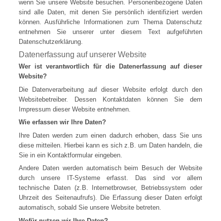
wenn Sie unsere Website besuchen. Personenbezogene Daten
sind alle Daten, mit denen Sie persönlich identifiziert werden
können. Ausführliche Informationen zum Thema Datenschutz
entnehmen Sie unserer unter diesem Text aufgeführten
Datenschutzerklärung.
Datenerfassung auf unserer Website
Wer ist verantwortlich für die Datenerfassung auf dieser
Website?
Die Datenverarbeitung auf dieser Website erfolgt durch den
Websitebetreiber. Dessen Kontaktdaten können Sie dem
Impressum dieser Website entnehmen.
Wie erfassen wir Ihre Daten?
Ihre Daten werden zum einen dadurch erhoben, dass Sie uns
diese mitteilen. Hierbei kann es sich z.B. um Daten handeln, die
Sie in ein Kontaktformular eingeben.
Andere Daten werden automatisch beim Besuch der Website
durch unsere IT-Systeme erfasst. Das sind vor allem
technische Daten (z.B. Internetbrowser, Betriebssystem oder
Uhrzeit des Seitenaufrufs). Die Erfassung dieser Daten erfolgt
automatisch, sobald Sie unsere Website betreten.
Wofür nutzen wir Ihre Daten?