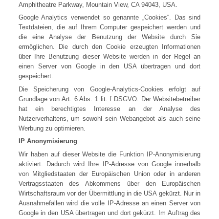
Amphitheatre Parkway, Mountain View, CA 94043, USA.
Google Analytics verwendet so genannte „Cookies“. Das sind
Textdateien, die auf Ihrem Computer gespeichert werden und
die eine Analyse der Benutzung der Website durch Sie
ermöglichen. Die durch den Cookie erzeugten Informationen
über Ihre Benutzung dieser Website werden in der Regel an
einen Server von Google in den USA übertragen und dort
gespeichert.
Die Speicherung von Google-Analytics-Cookies erfolgt auf
Grundlage von Art. 6 Abs. 1 lit. f DSGVO. Der Websitebetreiber
hat ein berechtigtes Interesse an der Analyse des
Nutzerverhaltens, um sowohl sein Webangebot als auch seine
Werbung zu optimieren.
IP Anonymisierung
Wir haben auf dieser Website die Funktion IP-Anonymisierung
aktiviert. Dadurch wird Ihre IP-Adresse von Google innerhalb
von Mitgliedstaaten der Europäischen Union oder in anderen
Vertragsstaaten des Abkommens über den Europäischen
Wirtschaftsraum vor der Übermittlung in die USA gekürzt. Nur in
Ausnahmefällen wird die volle IP-Adresse an einen Server von
Google in den USA übertragen und dort gekürzt. Im Auftrag des