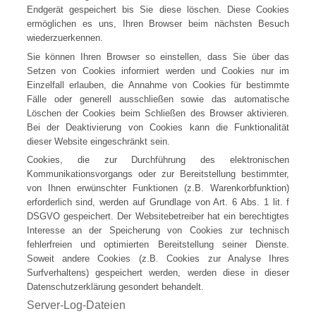
Endgerät gespeichert bis Sie diese löschen. Diese Cookies
ermöglichen es uns, Ihren Browser beim nächsten Besuch
wiederzuerkennen.
Sie können Ihren Browser so einstellen, dass Sie über das
Setzen von Cookies informiert werden und Cookies nur im
Einzelfall erlauben, die Annahme von Cookies für bestimmte
Fälle oder generell ausschließen sowie das automatische
Löschen der Cookies beim Schließen des Browser aktivieren.
Bei der Deaktivierung von Cookies kann die Funktionalität
dieser Website eingeschränkt sein.
Cookies, die zur Durchführung des elektronischen
Kommunikationsvorgangs oder zur Bereitstellung bestimmter,
von Ihnen erwünschter Funktionen (z.B. Warenkorbfunktion)
erforderlich sind, werden auf Grundlage von Art. 6 Abs. 1 lit. f
DSGVO gespeichert. Der Websitebetreiber hat ein berechtigtes
Interesse an der Speicherung von Cookies zur technisch
fehlerfreien und optimierten Bereitstellung seiner Dienste.
Soweit andere Cookies (z.B. Cookies zur Analyse Ihres
Surfverhaltens) gespeichert werden, werden diese in dieser
Datenschutzerklärung gesondert behandelt.
Server-Log-Dateien