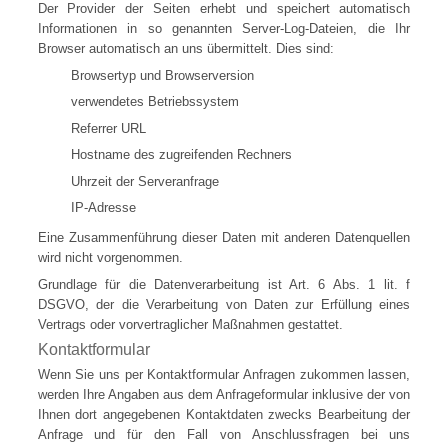
Der Provider der Seiten erhebt und speichert automatisch
Informationen in so genannten Server-Log-Dateien, die Ihr
Browser automatisch an uns übermittelt. Dies sind:
Browsertyp und Browserversion
verwendetes Betriebssystem
Referrer URL
Hostname des zugreifenden Rechners
Uhrzeit der Serveranfrage
IP-Adresse
Eine Zusammenführung dieser Daten mit anderen Datenquellen
wird nicht vorgenommen.
Grundlage für die Datenverarbeitung ist Art. 6 Abs. 1 lit. f
DSGVO, der die Verarbeitung von Daten zur Erfüllung eines
Vertrags oder vorvertraglicher Maßnahmen gestattet.
Kontaktformular
Wenn Sie uns per Kontaktformular Anfragen zukommen lassen,
werden Ihre Angaben aus dem Anfrageformular inklusive der von
Ihnen dort angegebenen Kontaktdaten zwecks Bearbeitung der
Anfrage und für den Fall von Anschlussfragen bei uns