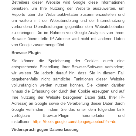
Betreibers dieser Website wird Google diese Informationen
benutzen, um Ihre Nutzung der Website auszuwerten, um
Reports über die Websiteaktivitäten zusammenzustellen und
um weitere mit der Websitenutzung und der Internetnutzung
verbundene Dienstleistungen gegenüber dem Websitebetreiber
zu erbringen. Die im Rahmen von Google Analytics von Ihrem
Browser übermittelte IP-Adresse wird nicht mit anderen Daten
von Google zusammengeführt.
Browser Plugin
Sie können die Speicherung der Cookies durch eine
entsprechende Einstellung Ihrer Browser-Software verhindern;
wir weisen Sie jedoch darauf hin, dass Sie in diesem Fall
gegebenenfalls nicht sämtliche Funktionen dieser Website
vollumfänglich werden nutzen können. Sie können darüber
hinaus die Erfassung der durch den Cookie erzeugten und auf
Ihre Nutzung der Website bezogenen Daten (inkl. Ihrer IP-
Adresse) an Google sowie die Verarbeitung dieser Daten durch
Google verhindern, indem Sie das unter dem folgenden Link
verfügbare Browser-Plugin herunterladen und
installieren:
https://tools.google.com/dlpage/gaoptout?hl=de
.
Widerspruch gegen Datenerfassung