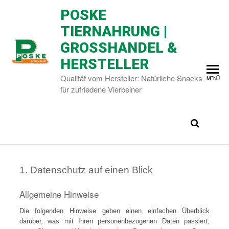
POSKE
TIERNAHRUNG |
GROSSHANDEL & H
ERSTELLER
Qualität vom Hersteller: Natürliche Snacks
MENÜ
für zufriedene Vierbeiner
1. Datenschutz auf einen Blick
Allgemeine Hinweise
Die folgenden Hinweise geben einen einfachen Überblick
darüber, was mit Ihren personenbezogenen Daten passiert,