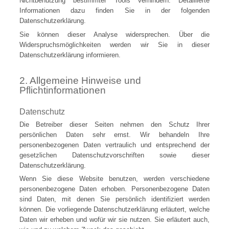
Nichtbenutzung bestimmter Tools verhindern. Detaillierte
Informationen dazu finden Sie in der folgenden
Datenschutzerklärung.
Sie können dieser Analyse widersprechen. Über die
Widerspruchsmöglichkeiten werden wir Sie in dieser
Datenschutzerklärung informieren.
2. Allgemeine Hinweise und
Pflichtinformationen
Datenschutz
Die Betreiber dieser Seiten nehmen den Schutz Ihrer
persönlichen Daten sehr ernst. Wir behandeln Ihre
personenbezogenen Daten vertraulich und entsprechend der
gesetzlichen Datenschutzvorschriften sowie dieser
Datenschutzerklärung.
Wenn Sie diese Website benutzen, werden verschiedene
personenbezogene Daten erhoben. Personenbezogene Daten
sind Daten, mit denen Sie persönlich identifiziert werden
können. Die vorliegende Datenschutzerklärung erläutert, welche
Daten wir erheben und wofür wir sie nutzen. Sie erläutert auch,