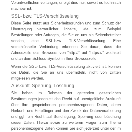
Verantwortlichen verlangen, erfolgt dies nur, soweit es technisch
machbar ist.
SSL- bzw. TLS-Verschlüsselung
Diese Seite nutzt aus Sicherheitsgründen und zum Schutz der
Übertragung vertraulicher Inhalte, wie zum Beispiel
Bestellungen oder Anfragen, die Sie an uns als Seitenbetreiber
senden, eine SSL-bzw. TLS-Verschlüsselung. Eine
verschlüsselte Verbindung erkennen Sie daran, dass die
Adresszeile des Browsers von “http://” auf “https://” wechselt
und an dem Schloss-Symbol in Ihrer Browserzeile.
Wenn die SSL- bzw. TLS-Verschlüsselung aktiviert ist, können
die Daten, die Sie an uns übermitteln, nicht von Dritten
mitgelesen werden.
Auskunft, Sperrung, Löschung
Sie haben im Rahmen der geltenden gesetzlichen
Bestimmungen jederzeit das Recht auf unentgeltliche Auskunft
über Ihre gespeicherten personenbezogenen Daten, deren
Herkunft und Empfänger und den Zweck der Datenverarbeitung
und ggf. ein Recht auf Berichtigung, Sperrung oder Löschung
dieser Daten. Hierzu sowie zu weiteren Fragen zum Thema
personenbezogene Daten können Sie sich jederzeit unter der im