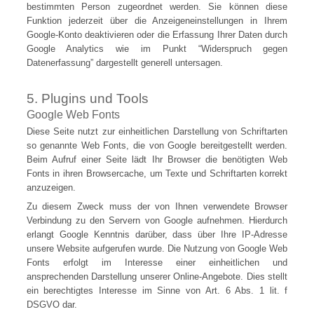
bestimmten Person zugeordnet werden. Sie können diese
Funktion jederzeit über die Anzeigeneinstellungen in Ihrem
Google-Konto deaktivieren oder die Erfassung Ihrer Daten durch
Google Analytics wie im Punkt “Widerspruch gegen
Datenerfassung” dargestellt generell untersagen.
5. Plugins und Tools
Google Web Fonts
Diese Seite nutzt zur einheitlichen Darstellung von Schriftarten
so genannte Web Fonts, die von Google bereitgestellt werden.
Beim Aufruf einer Seite lädt Ihr Browser die benötigten Web
Fonts in ihren Browsercache, um Texte und Schriftarten korrekt
anzuzeigen.
Zu diesem Zweck muss der von Ihnen verwendete Browser
Verbindung zu den Servern von Google aufnehmen. Hierdurch
erlangt Google Kenntnis darüber, dass über Ihre IP-Adresse
unsere Website aufgerufen wurde. Die Nutzung von Google Web
Fonts erfolgt im Interesse einer einheitlichen und
ansprechenden Darstellung unserer Online-Angebote. Dies stellt
ein berechtigtes Interesse im Sinne von Art. 6 Abs. 1 lit. f
DSGVO dar.