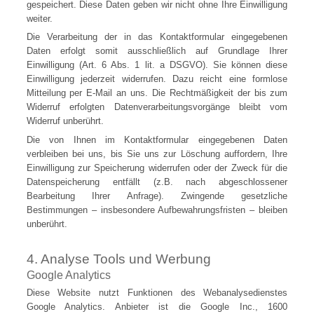
gespeichert. Diese Daten geben wir nicht ohne Ihre Einwilligung
weiter.
Die Verarbeitung der in das Kontaktformular eingegebenen
Daten erfolgt somit ausschließlich auf Grundlage Ihrer
Einwilligung (Art. 6 Abs. 1 lit. a DSGVO). Sie können diese
Einwilligung jederzeit widerrufen. Dazu reicht eine formlose
Mitteilung per E-Mail an uns. Die Rechtmäßigkeit der bis zum
Widerruf erfolgten Datenverarbeitungsvorgänge bleibt vom
Widerruf unberührt.
Die von Ihnen im Kontaktformular eingegebenen Daten
verbleiben bei uns, bis Sie uns zur Löschung auffordern, Ihre
Einwilligung zur Speicherung widerrufen oder der Zweck für die
Datenspeicherung entfällt (z.B. nach abgeschlossener
Bearbeitung Ihrer Anfrage). Zwingende gesetzliche
Bestimmungen – insbesondere Aufbewahrungsfristen – bleiben
unberührt.
4. Analyse Tools und Werbung
Google Analytics
Diese Website nutzt Funktionen des Webanalysedienstes
Google Analytics. Anbieter ist die Google Inc., 1600