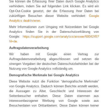
Sie können die Erfassung Ihrer Daten durch Google Analytics
verhindern, indem Sie auf folgenden Link klicken. Es wird ein
Opt-Out-Cookie gesetzt, der die Erfassung Ihrer Daten bei
zukünftigen Besuchen dieser Website verhindert:
Google
Analytics deaktivieren
.
Mehr Informationen zum Umgang mit Nutzerdaten bei Google
Analytics finden Sie in der Datenschutzerklärung von
Google:
https://support.google.com/analytics/answer/6004245?
hl=de
.
Auftragsdatenverarbeitung
Wir haben mit Google einen Vertrag zur
Auftragsdatenverarbeitung abgeschlossen und setzen die
strengen Vorgaben der deutschen Datenschutzbehörden bei der
Nutzung von Google Analytics vollständig um.
Demografische Merkmale bei Google Analytics
Diese Website nutzt die Funktion “demografische Merkmale”
von Google Analytics. Dadurch können Berichte erstellt werden,
die Aussagen zu Alter, Geschlecht und Interessen der
Seitenbesucher enthalten. Diese Daten stammen aus
interessenbezogener Werbung von Google sowie aus
Besucherdaten von Drittanbietern. Diese Daten können keiner