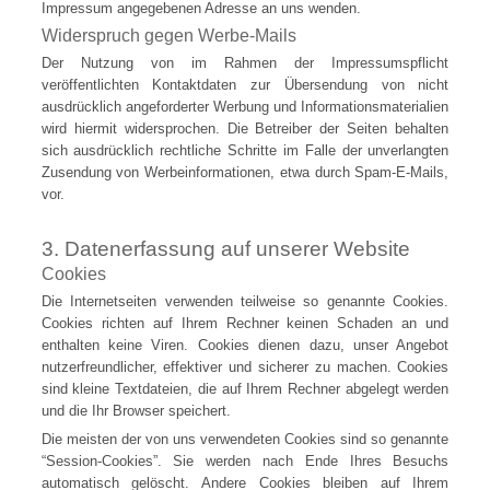
Impressum angegebenen Adresse an uns wenden.
Widerspruch gegen Werbe-Mails
Der Nutzung von im Rahmen der Impressumspflicht
veröffentlichten Kontaktdaten zur Übersendung von nicht
ausdrücklich angeforderter Werbung und Informationsmaterialien
wird hiermit widersprochen. Die Betreiber der Seiten behalten
sich ausdrücklich rechtliche Schritte im Falle der unverlangten
Zusendung von Werbeinformationen, etwa durch Spam-E-Mails,
vor.
3. Datenerfassung auf unserer Website
Cookies
Die Internetseiten verwenden teilweise so genannte Cookies.
Cookies richten auf Ihrem Rechner keinen Schaden an und
enthalten keine Viren. Cookies dienen dazu, unser Angebot
nutzerfreundlicher, effektiver und sicherer zu machen. Cookies
sind kleine Textdateien, die auf Ihrem Rechner abgelegt werden
und die Ihr Browser speichert.
Die meisten der von uns verwendeten Cookies sind so genannte
“Session-Cookies”. Sie werden nach Ende Ihres Besuchs
automatisch gelöscht. Andere Cookies bleiben auf Ihrem