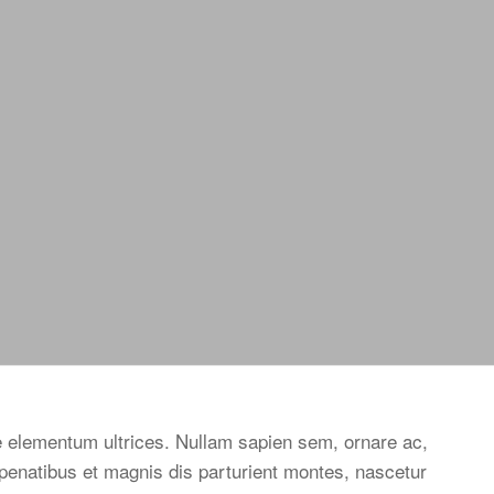
que elementum ultrices. Nullam sapien sem, ornare ac,
enatibus et magnis dis parturient montes, nascetur